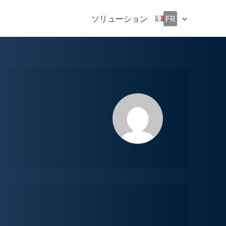
ソリューション
FR